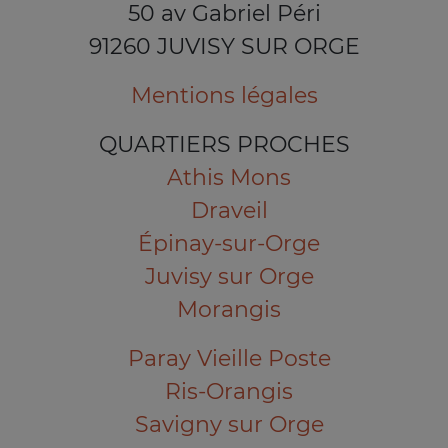
50 av Gabriel Péri
91260 JUVISY SUR ORGE
Mentions légales
QUARTIERS PROCHES
Athis Mons
Draveil
Épinay-sur-Orge
Juvisy sur Orge
Morangis
Paray Vieille Poste
Ris-Orangis
Savigny sur Orge