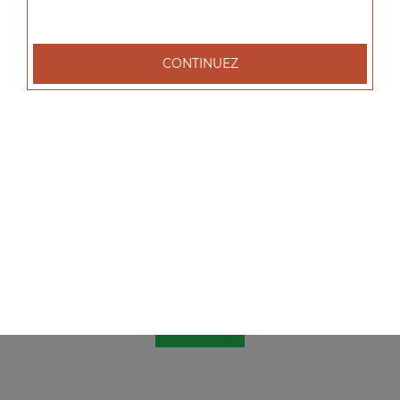
CONTINUEZ