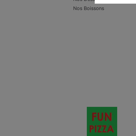
Nos Boissons