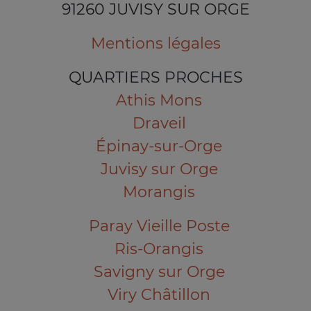
91260 JUVISY SUR ORGE
Mentions légales
QUARTIERS PROCHES
Athis Mons
Draveil
Épinay-sur-Orge
Juvisy sur Orge
Morangis
Paray Vieille Poste
Ris-Orangis
Savigny sur Orge
Viry Châtillon