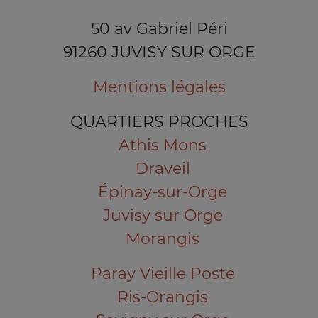
50 av Gabriel Péri
91260 JUVISY SUR ORGE
Mentions légales
QUARTIERS PROCHES
Athis Mons
Draveil
Épinay-sur-Orge
Juvisy sur Orge
Morangis
Paray Vieille Poste
Ris-Orangis