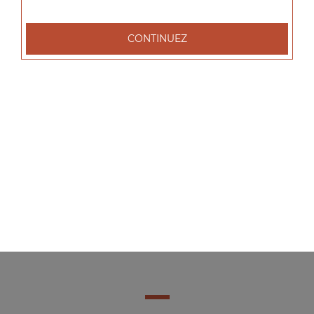
CONTINUEZ