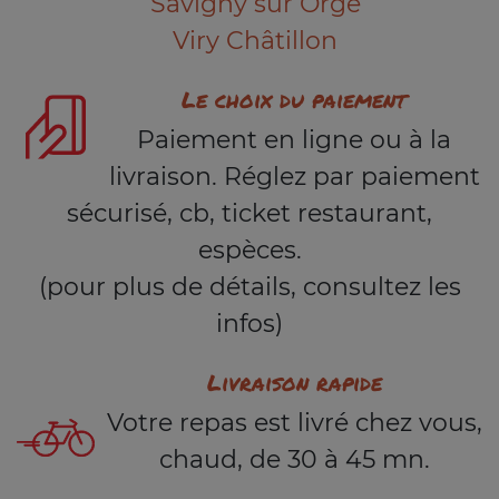
Savigny sur Orge
Viry Châtillon
Le choix du paiement
Paiement en ligne ou à la
livraison. Réglez par paiement
sécurisé, cb, ticket restaurant,
espèces.
(pour plus de détails, consultez les
infos)
Livraison rapide
Votre repas est livré chez vous,
chaud, de 30 à 45 mn.