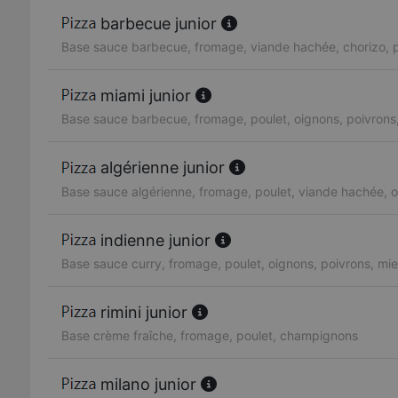
barbecue junior
Base sauce barbecue, fromage, viande hachée, chorizo, p
miami junior
Base sauce barbecue, fromage, poulet, oignons, poivrons,
algérienne junior
Base sauce algérienne, fromage, poulet, viande hachée, o
indienne junior
Base sauce curry, fromage, poulet, oignons, poivrons, mie
rimini junior
Base crème fraîche, fromage, poulet, champignons
milano junior