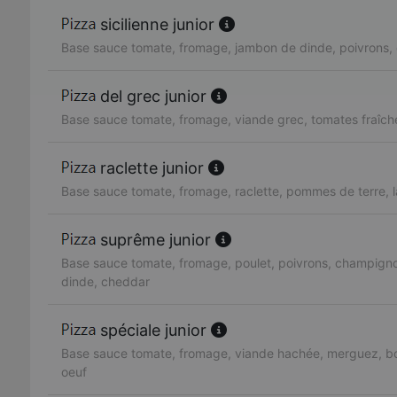
sicilienne junior
Base sauce tomate, fromage, jambon de dinde, poivrons, 
del grec junior
Base sauce tomate, fromage, viande grec, tomates fraîch
raclette junior
Base sauce tomate, fromage, raclette, pommes de terre, 
suprême junior
Base sauce tomate, fromage, poulet, poivrons, champign
dinde, cheddar
spéciale junior
Base sauce tomate, fromage, viande hachée, merguez, bo
oeuf