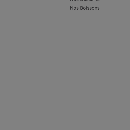
Nos Boissons