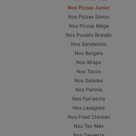
Nos Pizzas Junior
Nos Pizzas Sénior
Nos Pizzas Méga
Nos Poulets Braisés
Nos Sandwichs
Nos Burgers
Nos Wraps
Nos Tacos
Nos Salades
Nos Paninis
Nos Fun'wichs
Nos Lasagnes
Nos Fried Chicken
Nos Tex Mex
Nos Desserts