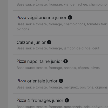
Base sauce tomate, fromage, viande hachée, champignon
végétarienne junior
Base sauce tomate, fromage, champignons, tomates fraîc
oignons
Calzone junior
Base sauce tomate, fromage, jambon de dinde, oeuf
napolitaine junior
Base sauce tomate, fromage, anchois, câpres, olives
orientale junior
Base sauce tomate, fromage, merguez, poivrons, oignons
4 fromages junior
Base sauce tomate, fromage, gorgonzola, brie, chèvre, 