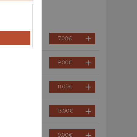
7.00
€
9.00
€
11.00
€
13.00
€
9.00
€