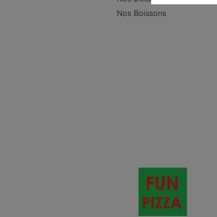
Nos Boissons