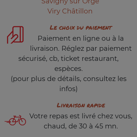
Savigny sur Orge
Viry Châtillon
Le choix du paiement
Paiement en ligne ou à la
livraison. Réglez par paiement
sécurisé, cb, ticket restaurant,
espèces.
(pour plus de détails, consultez les
infos)
Livraison rapide
Votre repas est livré chez vous,
chaud, de 30 à 45 mn.