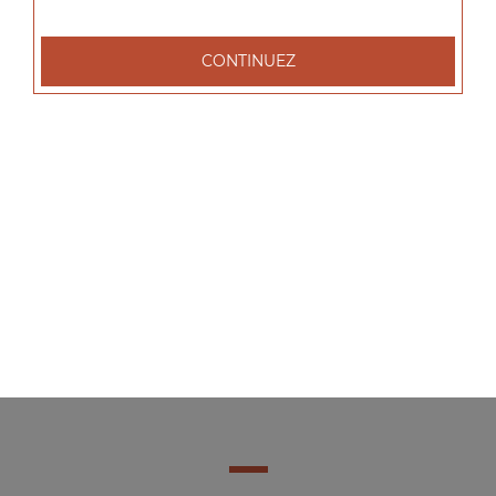
CONTINUEZ