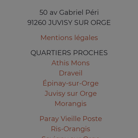
50 av Gabriel Péri
91260 JUVISY SUR ORGE
Mentions légales
QUARTIERS PROCHES
Athis Mons
Draveil
Épinay-sur-Orge
Juvisy sur Orge
Morangis
Paray Vieille Poste
Ris-Orangis