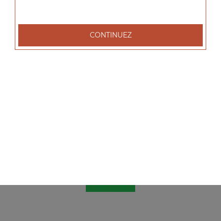
CONTINUEZ