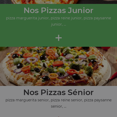
Nos Pizzas Junior
pizza marguerita junior, pizza reine junior, pizza paysanne
junior, ...
+
Nos Pizzas Sénior
pizza marguerita senior, pizza reine senior, pizza paysanne
senior, ...