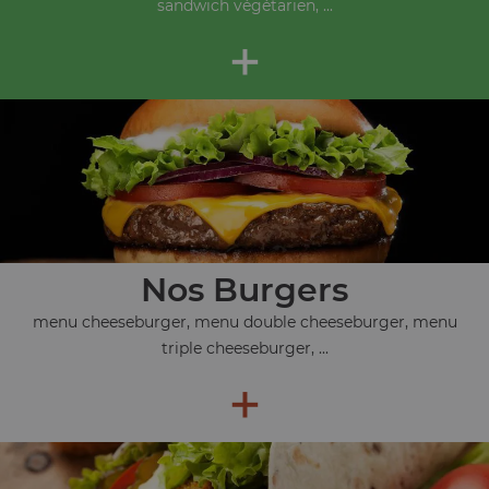
sandwich végétarien, ...
+
Nos Burgers
menu cheeseburger, menu double cheeseburger, menu
triple cheeseburger, ...
+