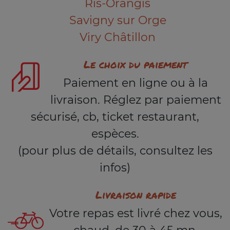
Ris-Orangis
Savigny sur Orge
Viry Châtillon
Le choix du paiement
Paiement en ligne ou à la
livraison. Réglez par paiement
sécurisé, cb, ticket restaurant,
espèces.
(pour plus de détails, consultez les
infos)
Livraison rapide
Votre repas est livré chez vous,