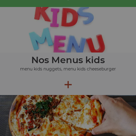
Nos Menus kids
menu kids nuggets, menu kids cheeseburger
+