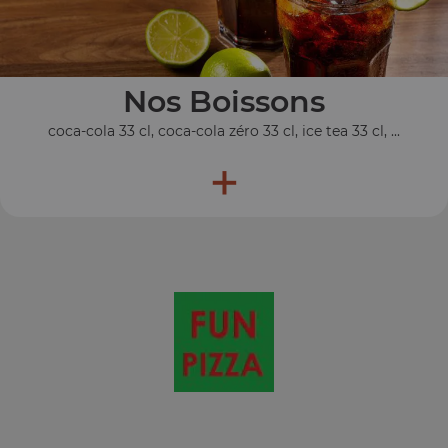
Nos Boissons
coca-cola 33 cl, coca-cola zéro 33 cl, ice tea 33 cl, ...
+