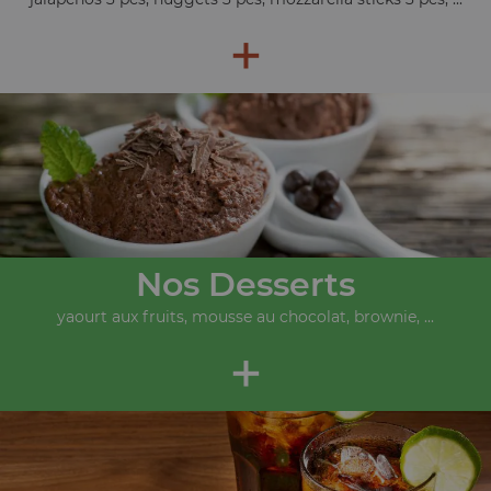
+
Nos Desserts
yaourt aux fruits, mousse au chocolat, brownie, ...
+