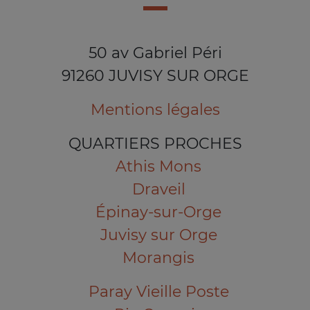
50 av Gabriel Péri
91260 JUVISY SUR ORGE
Mentions légales
QUARTIERS PROCHES
Athis Mons
Draveil
Épinay-sur-Orge
Juvisy sur Orge
Morangis
Paray Vieille Poste