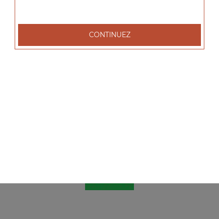
CONTINUEZ