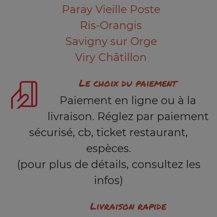
Paray Vieille Poste
Ris-Orangis
Savigny sur Orge
Viry Châtillon
Le choix du paiement
Paiement en ligne ou à la
livraison. Réglez par paiement
sécurisé, cb, ticket restaurant,
espèces.
(pour plus de détails, consultez les
infos)
Livraison rapide