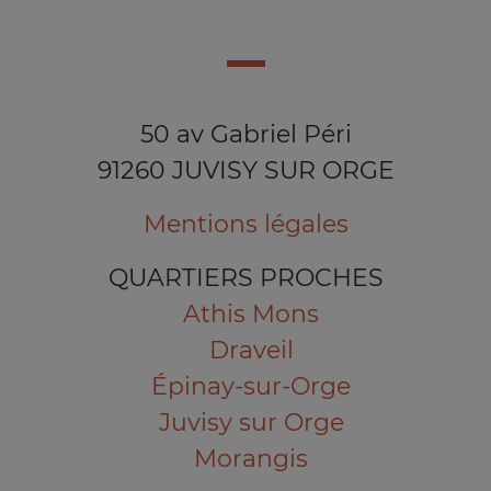
50 av Gabriel Péri
91260 JUVISY SUR ORGE
Mentions légales
QUARTIERS PROCHES
Athis Mons
Draveil
Épinay-sur-Orge
Juvisy sur Orge
Morangis