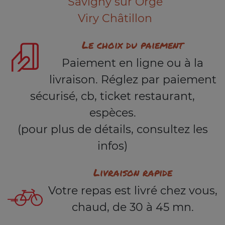
Savigny sur Orge
Viry Châtillon
Le choix du paiement
Paiement en ligne ou à la
livraison. Réglez par paiement
sécurisé, cb, ticket restaurant,
espèces.
(pour plus de détails, consultez les
infos)
Livraison rapide
Votre repas est livré chez vous,
chaud, de 30 à 45 mn.