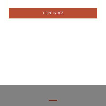
CONTINUEZ