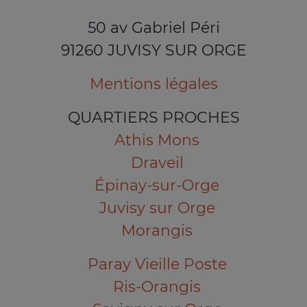
50 av Gabriel Péri
91260 JUVISY SUR ORGE
Mentions légales
QUARTIERS PROCHES
Athis Mons
Draveil
Épinay-sur-Orge
Juvisy sur Orge
Morangis
Paray Vieille Poste
Ris-Orangis