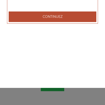
CONTINUEZ