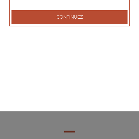
CONTINUEZ