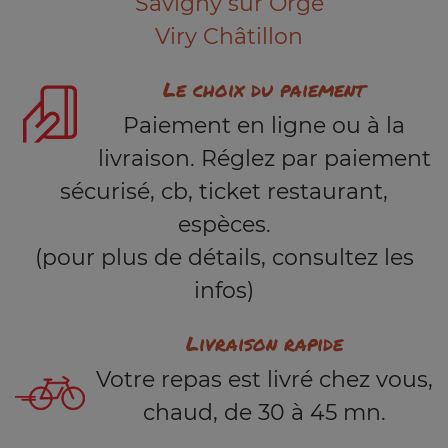
Savigny sur Orge
Viry Châtillon
Le choix du paiement
Paiement en ligne ou à la
livraison. Réglez par paiement
sécurisé, cb, ticket restaurant,
espèces.
(pour plus de détails, consultez les
infos)
Livraison rapide
Votre repas est livré chez vous,
chaud, de 30 à 45 mn.