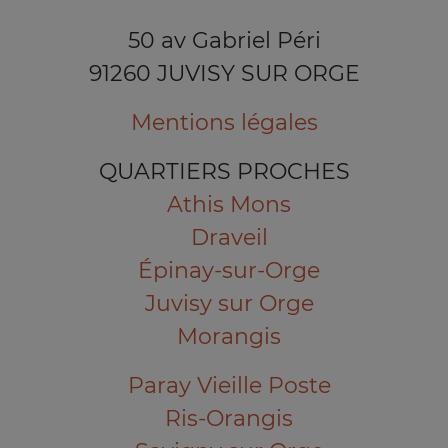
50 av Gabriel Péri
91260 JUVISY SUR ORGE
Mentions légales
QUARTIERS PROCHES
Athis Mons
Draveil
Épinay-sur-Orge
Juvisy sur Orge
Morangis
Paray Vieille Poste
Ris-Orangis