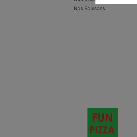
Nos Boissons