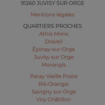
91260 JUVISY SUR ORGE
Mentions légales
QUARTIERS PROCHES
Athis Mons
Draveil
Épinay-sur-Orge
Juvisy sur Orge
Morangis
Paray Vieille Poste
Ris-Orangis
Savigny sur Orge
Viry Châtillon