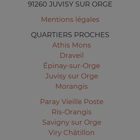
91260 JUVISY SUR ORGE
Mentions légales
QUARTIERS PROCHES
Athis Mons
Draveil
Épinay-sur-Orge
Juvisy sur Orge
Morangis
Paray Vieille Poste
Ris-Orangis
Savigny sur Orge
Viry Châtillon