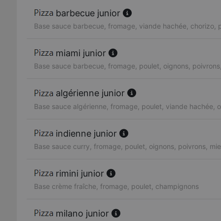
barbecue junior
Base sauce barbecue, fromage, viande hachée, chorizo, p
miami junior
Base sauce barbecue, fromage, poulet, oignons, poivrons,
algérienne junior
Base sauce algérienne, fromage, poulet, viande hachée, o
indienne junior
Base sauce curry, fromage, poulet, oignons, poivrons, mie
rimini junior
Base crème fraîche, fromage, poulet, champignons
milano junior