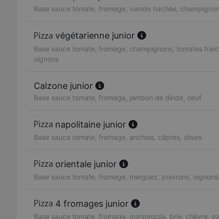
Base sauce tomate, fromage, viande hachée, champignon
végétarienne junior
Base sauce tomate, fromage, champignons, tomates fraîc
oignons
Calzone junior
Base sauce tomate, fromage, jambon de dinde, oeuf
napolitaine junior
Base sauce tomate, fromage, anchois, câpres, olives
orientale junior
Base sauce tomate, fromage, merguez, poivrons, oignons
4 fromages junior
Base sauce tomate, fromage, gorgonzola, brie, chèvre, 