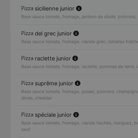
sicilienne junior
Base sauce tomate, fromage, jambon de dinde, poivrons, 
del grec junior
Base sauce tomate, fromage, viande grec, tomates fraîch
raclette junior
Base sauce tomate, fromage, raclette, pommes de terre, 
suprême junior
Base sauce tomate, fromage, poulet, poivrons, champign
dinde, cheddar
spéciale junior
Base sauce tomate, fromage, viande hachée, merguez, bo
oeuf