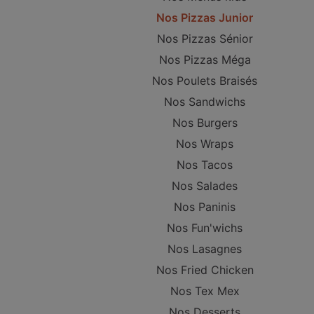
Nos Pizzas Junior
Nos Pizzas Sénior
Nos Pizzas Méga
Nos Poulets Braisés
Nos Sandwichs
Nos Burgers
Nos Wraps
Nos Tacos
Nos Salades
Nos Paninis
Nos Fun'wichs
Nos Lasagnes
Nos Fried Chicken
Nos Tex Mex
Nos Desserts