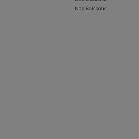
Nos Boissons