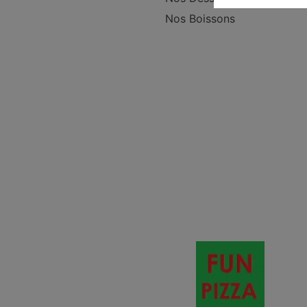
Nos Boissons