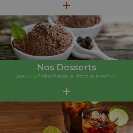
+
Nos Desserts
yaourt aux fruits, mousse au chocolat, brownie, ...
+