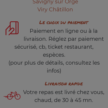
Savigny sur Orge
Viry Châtillon
Le choix du paiement
Paiement en ligne ou à la
livraison. Réglez par paiement
sécurisé, cb, ticket restaurant,
espèces.
(pour plus de détails, consultez les
infos)
Livraison rapide
Votre repas est livré chez vous,
chaud, de 30 à 45 mn.