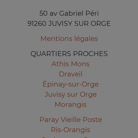
50 av Gabriel Péri
91260 JUVISY SUR ORGE
Mentions légales
QUARTIERS PROCHES
Athis Mons
Draveil
Épinay-sur-Orge
Juvisy sur Orge
Morangis
Paray Vieille Poste
Ris-Orangis