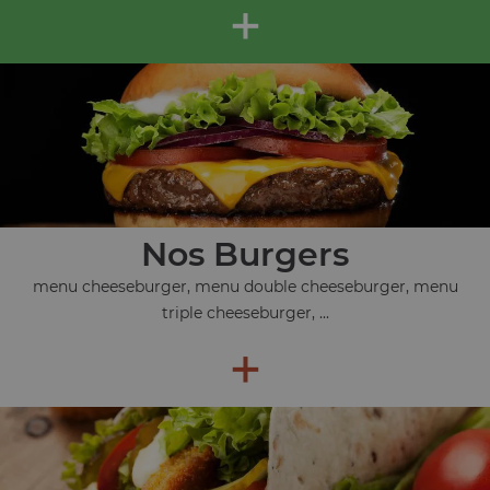
+
Nos Burgers
menu cheeseburger, menu double cheeseburger, menu
triple cheeseburger, ...
+