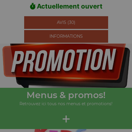
Actuellement ouvert
AVIS (30)
INFORMATIONS
Menus & promos!
Retrouvez ici tous nos menus et promotions!
+