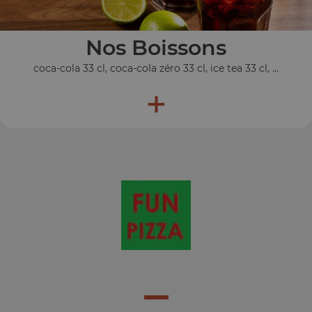
Nos Boissons
coca-cola 33 cl, coca-cola zéro 33 cl, ice tea 33 cl, ...
+