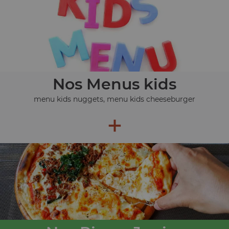
Nos Menus kids
menu kids nuggets, menu kids cheeseburger
+