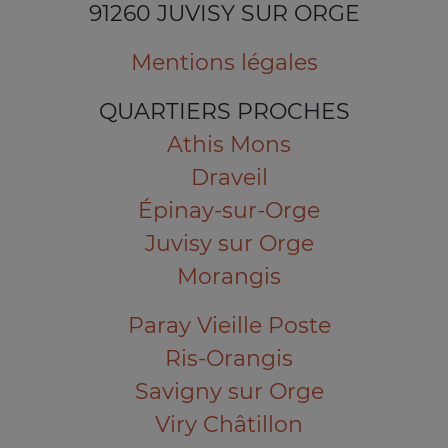
91260 JUVISY SUR ORGE
Mentions légales
QUARTIERS PROCHES
Athis Mons
Draveil
Épinay-sur-Orge
Juvisy sur Orge
Morangis
Paray Vieille Poste
Ris-Orangis
Savigny sur Orge
Viry Châtillon