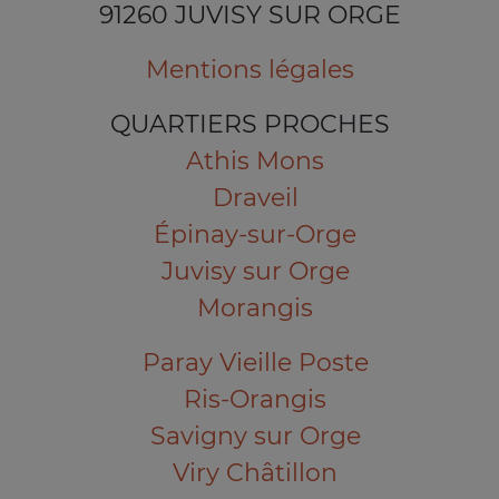
91260 JUVISY SUR ORGE
Mentions légales
QUARTIERS PROCHES
Athis Mons
Draveil
Épinay-sur-Orge
Juvisy sur Orge
Morangis
Paray Vieille Poste
Ris-Orangis
Savigny sur Orge
Viry Châtillon