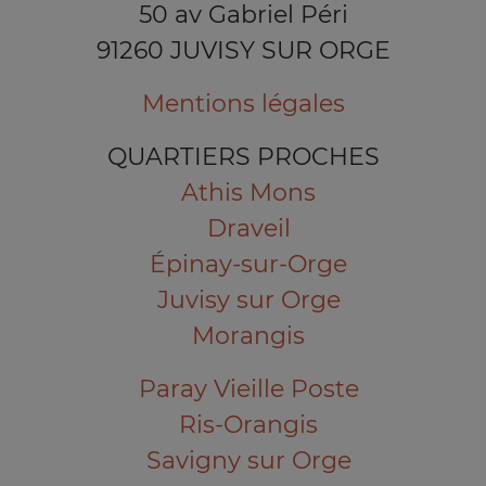
50 av Gabriel Péri
91260 JUVISY SUR ORGE
Mentions légales
QUARTIERS PROCHES
Athis Mons
Draveil
Épinay-sur-Orge
Juvisy sur Orge
Morangis
Paray Vieille Poste
Ris-Orangis
Savigny sur Orge