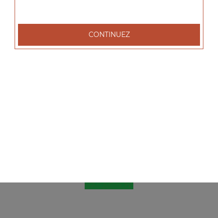
CONTINUEZ