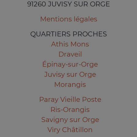
91260 JUVISY SUR ORGE
Mentions légales
QUARTIERS PROCHES
Athis Mons
Draveil
Épinay-sur-Orge
Juvisy sur Orge
Morangis
Paray Vieille Poste
Ris-Orangis
Savigny sur Orge
Viry Châtillon