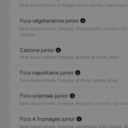
Base sauce tomate, fromage, viande hachée, champignon
végétarienne junior
Base sauce tomate, fromage, champignons, tomates fraîc
oignons
Calzone junior
Base sauce tomate, fromage, jambon de dinde, oeuf
napolitaine junior
Base sauce tomate, fromage, anchois, câpres, olives
orientale junior
Base sauce tomate, fromage, merguez, poivrons, oignons
4 fromages junior
Base sauce tomate, fromage, gorgonzola, brie, chèvre, 