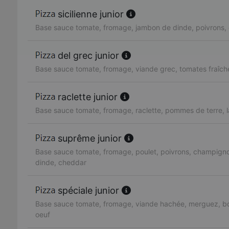
sicilienne junior
Base sauce tomate, fromage, jambon de dinde, poivrons, 
del grec junior
Base sauce tomate, fromage, viande grec, tomates fraîch
raclette junior
Base sauce tomate, fromage, raclette, pommes de terre, 
suprême junior
Base sauce tomate, fromage, poulet, poivrons, champign
dinde, cheddar
spéciale junior
Base sauce tomate, fromage, viande hachée, merguez, bo
oeuf