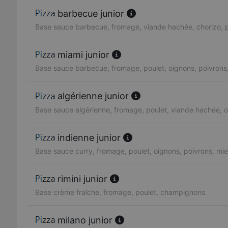
barbecue junior
Base sauce barbecue, fromage, viande hachée, chorizo, p
miami junior
Base sauce barbecue, fromage, poulet, oignons, poivrons,
algérienne junior
Base sauce algérienne, fromage, poulet, viande hachée, o
indienne junior
Base sauce curry, fromage, poulet, oignons, poivrons, mie
rimini junior
Base crème fraîche, fromage, poulet, champignons
milano junior