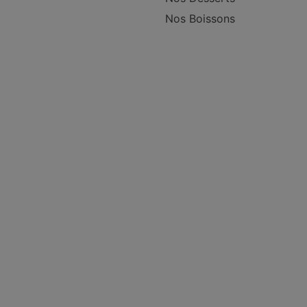
Nos Boissons