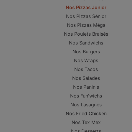
Nos Pizzas Junior
Nos Pizzas Sénior
Nos Pizzas Méga
Nos Poulets Braisés
Nos Sandwichs
Nos Burgers
Nos Wraps
Nos Tacos
Nos Salades
Nos Paninis
Nos Fun'wichs
Nos Lasagnes
Nos Fried Chicken
Nos Tex Mex
Nos Desserts