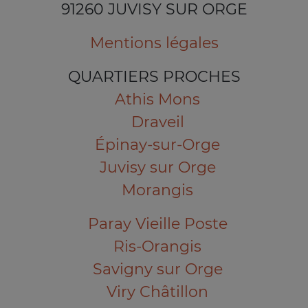
91260 JUVISY SUR ORGE
Mentions légales
QUARTIERS PROCHES
Athis Mons
Draveil
Épinay-sur-Orge
Juvisy sur Orge
Morangis
Paray Vieille Poste
Ris-Orangis
Savigny sur Orge
Viry Châtillon