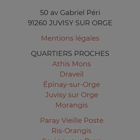
50 av Gabriel Péri
91260 JUVISY SUR ORGE
Mentions légales
QUARTIERS PROCHES
Athis Mons
Draveil
Épinay-sur-Orge
Juvisy sur Orge
Morangis
Paray Vieille Poste
Ris-Orangis