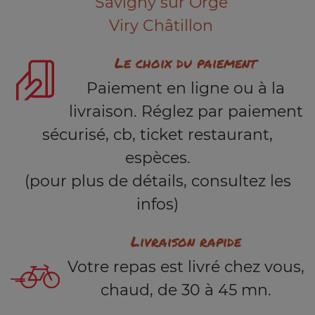
Savigny sur Orge
Viry Châtillon
Le choix du paiement
Paiement en ligne ou à la
livraison. Réglez par paiement
sécurisé, cb, ticket restaurant,
espèces.
(pour plus de détails, consultez les
infos)
Livraison rapide
Votre repas est livré chez vous,
chaud, de 30 à 45 mn.