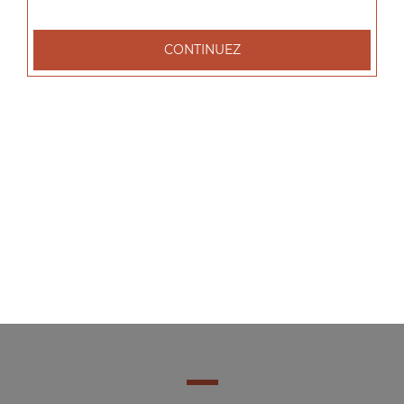
CONTINUEZ