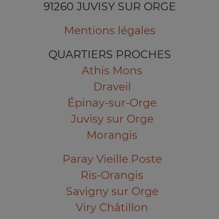
91260 JUVISY SUR ORGE
Mentions légales
QUARTIERS PROCHES
Athis Mons
Draveil
Épinay-sur-Orge
Juvisy sur Orge
Morangis
Paray Vieille Poste
Ris-Orangis
Savigny sur Orge
Viry Châtillon