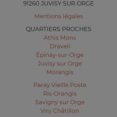
91260 JUVISY SUR ORGE
Mentions légales
QUARTIERS PROCHES
Athis Mons
Draveil
Épinay-sur-Orge
Juvisy sur Orge
Morangis
Paray Vieille Poste
Ris-Orangis
Savigny sur Orge
Viry Châtillon