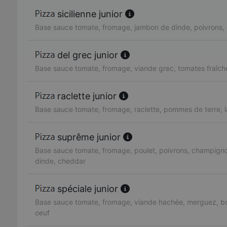
sicilienne junior
Base sauce tomate, fromage, jambon de dinde, poivrons, 
del grec junior
Base sauce tomate, fromage, viande grec, tomates fraîch
raclette junior
Base sauce tomate, fromage, raclette, pommes de terre, 
suprême junior
Base sauce tomate, fromage, poulet, poivrons, champign
dinde, cheddar
spéciale junior
Base sauce tomate, fromage, viande hachée, merguez, bo
oeuf