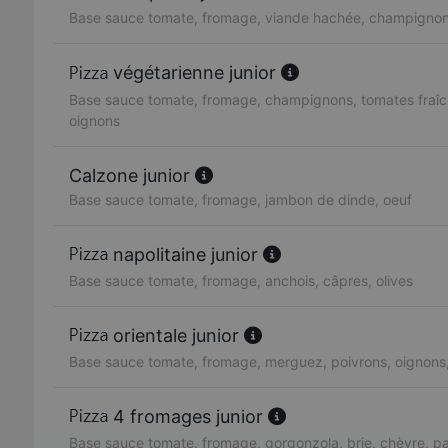
Base sauce tomate, fromage, viande hachée, champignon
végétarienne junior
Base sauce tomate, fromage, champignons, tomates fraîc
oignons
Calzone junior
Base sauce tomate, fromage, jambon de dinde, oeuf
napolitaine junior
Base sauce tomate, fromage, anchois, câpres, olives
orientale junior
Base sauce tomate, fromage, merguez, poivrons, oignons
4 fromages junior
Base sauce tomate, fromage, gorgonzola, brie, chèvre, 