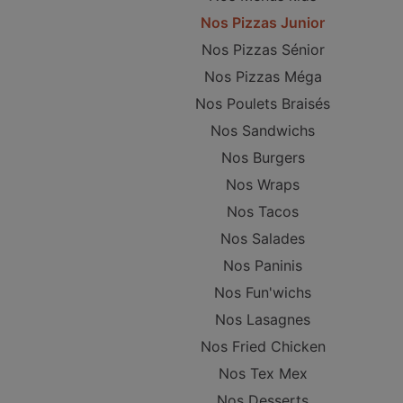
Nos Pizzas Junior
Nos Pizzas Sénior
Nos Pizzas Méga
Nos Poulets Braisés
Nos Sandwichs
Nos Burgers
Nos Wraps
Nos Tacos
Nos Salades
Nos Paninis
Nos Fun'wichs
Nos Lasagnes
Nos Fried Chicken
Nos Tex Mex
Nos Desserts