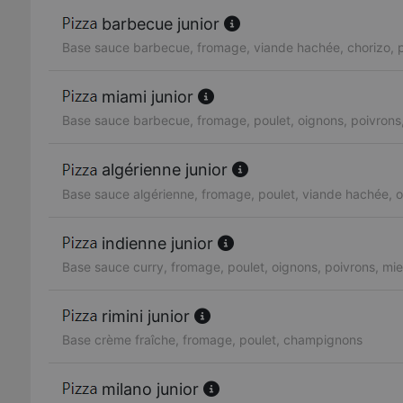
barbecue junior
Base sauce barbecue, fromage, viande hachée, chorizo, p
miami junior
Base sauce barbecue, fromage, poulet, oignons, poivrons,
algérienne junior
Base sauce algérienne, fromage, poulet, viande hachée, o
indienne junior
Base sauce curry, fromage, poulet, oignons, poivrons, mie
rimini junior
Base crème fraîche, fromage, poulet, champignons
milano junior