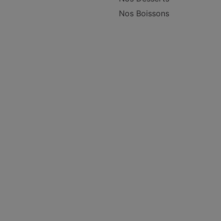
Nos Boissons