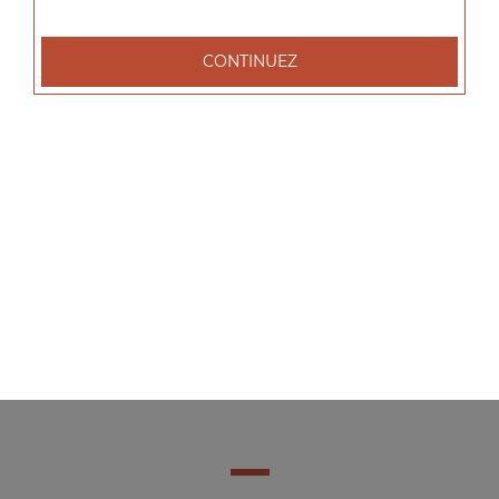
CONTINUEZ