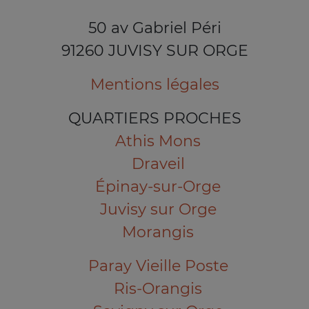
50 av Gabriel Péri
91260 JUVISY SUR ORGE
Mentions légales
QUARTIERS PROCHES
Athis Mons
Draveil
Épinay-sur-Orge
Juvisy sur Orge
Morangis
Paray Vieille Poste
Ris-Orangis