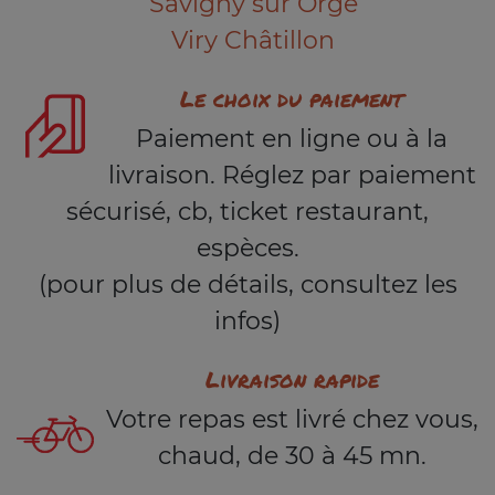
Savigny sur Orge
Viry Châtillon
Le choix du paiement
Paiement en ligne ou à la
livraison. Réglez par paiement
sécurisé, cb, ticket restaurant,
espèces.
(pour plus de détails, consultez les
infos)
Livraison rapide
Votre repas est livré chez vous,
chaud, de 30 à 45 mn.