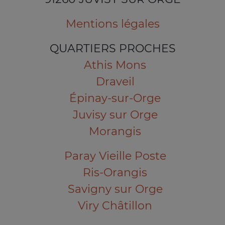
Mentions légales
QUARTIERS PROCHES
Athis Mons
Draveil
Épinay-sur-Orge
Juvisy sur Orge
Morangis
Paray Vieille Poste
Ris-Orangis
Savigny sur Orge
Viry Châtillon