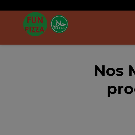
Nos 
pro