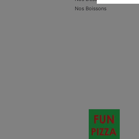
Nos Boissons