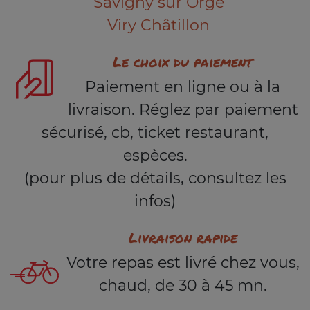
Savigny sur Orge
Viry Châtillon
Le choix du paiement
Paiement en ligne ou à la
livraison. Réglez par paiement
sécurisé, cb, ticket restaurant,
espèces.
(pour plus de détails, consultez les
infos)
Livraison rapide
Votre repas est livré chez vous,
chaud, de 30 à 45 mn.