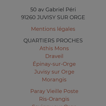
50 av Gabriel Péri
91260 JUVISY SUR ORGE
Mentions légales
QUARTIERS PROCHES
Athis Mons
Draveil
Épinay-sur-Orge
Juvisy sur Orge
Morangis
Paray Vieille Poste
Ris-Orangis