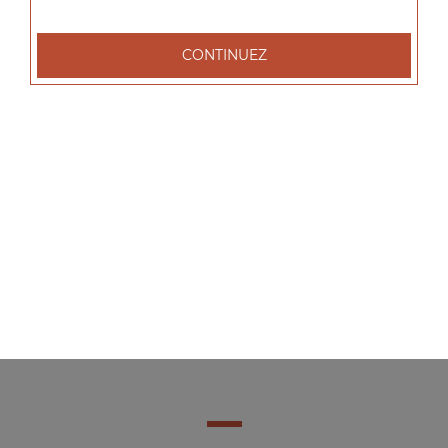
CONTINUEZ