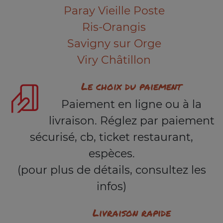
Paray Vieille Poste
Ris-Orangis
Savigny sur Orge
Viry Châtillon
Le choix du paiement
Paiement en ligne ou à la
livraison. Réglez par paiement
sécurisé, cb, ticket restaurant,
espèces.
(pour plus de détails, consultez les
infos)
Livraison rapide