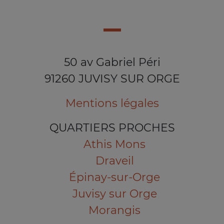
50 av Gabriel Péri
91260 JUVISY SUR ORGE
Mentions légales
QUARTIERS PROCHES
Athis Mons
Draveil
Épinay-sur-Orge
Juvisy sur Orge
Morangis