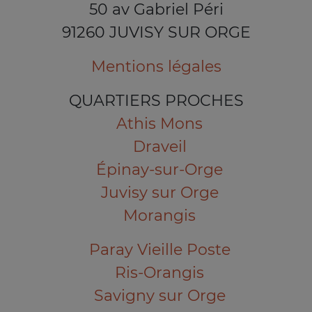
50 av Gabriel Péri
91260 JUVISY SUR ORGE
Mentions légales
QUARTIERS PROCHES
Athis Mons
Draveil
Épinay-sur-Orge
Juvisy sur Orge
Morangis
Paray Vieille Poste
Ris-Orangis
Savigny sur Orge