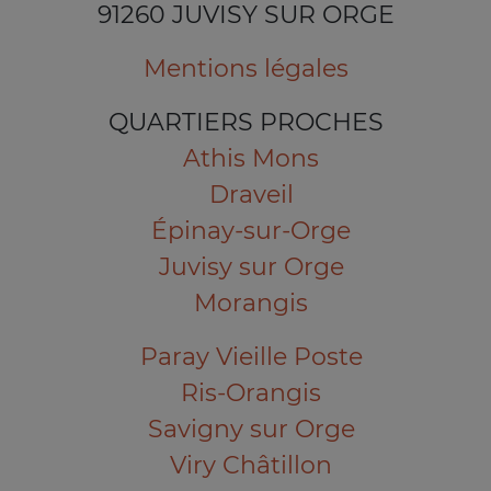
91260 JUVISY SUR ORGE
Mentions légales
QUARTIERS PROCHES
Athis Mons
Draveil
Épinay-sur-Orge
Juvisy sur Orge
Morangis
Paray Vieille Poste
Ris-Orangis
Savigny sur Orge
Viry Châtillon