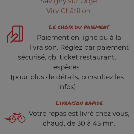
Savigny sur Orge
Viry Châtillon
Le choix du paiement
Paiement en ligne ou à la
livraison. Réglez par paiement
sécurisé, cb, ticket restaurant,
espèces.
(pour plus de détails, consultez les
infos)
Livraison rapide
Votre repas est livré chez vous,
chaud, de 30 à 45 mn.