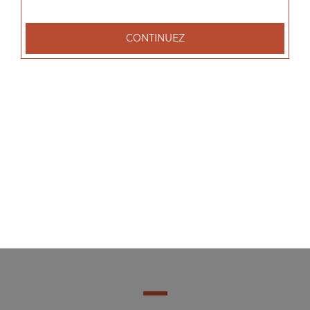
CONTINUEZ