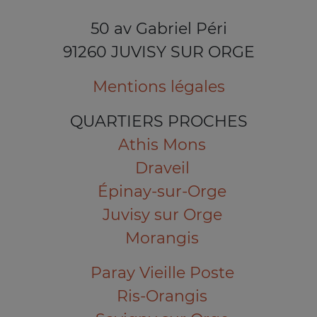
50 av Gabriel Péri
91260 JUVISY SUR ORGE
Mentions légales
QUARTIERS PROCHES
Athis Mons
Draveil
Épinay-sur-Orge
Juvisy sur Orge
Morangis
Paray Vieille Poste
Ris-Orangis