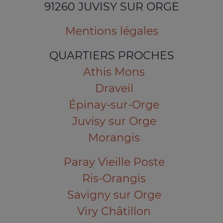
91260 JUVISY SUR ORGE
Mentions légales
QUARTIERS PROCHES
Athis Mons
Draveil
Épinay-sur-Orge
Juvisy sur Orge
Morangis
Paray Vieille Poste
Ris-Orangis
Savigny sur Orge
Viry Châtillon