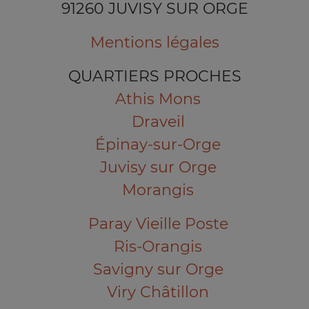
91260 JUVISY SUR ORGE
Mentions légales
QUARTIERS PROCHES
Athis Mons
Draveil
Épinay-sur-Orge
Juvisy sur Orge
Morangis
Paray Vieille Poste
Ris-Orangis
Savigny sur Orge
Viry Châtillon