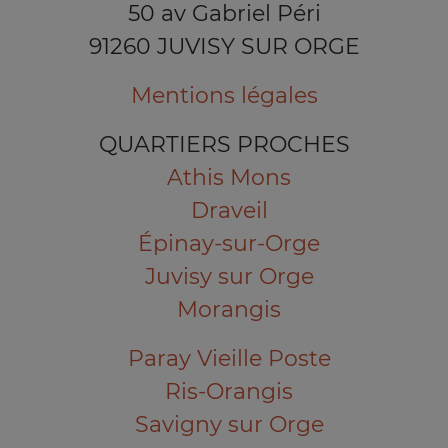
50 av Gabriel Péri
91260 JUVISY SUR ORGE
Mentions légales
QUARTIERS PROCHES
Athis Mons
Draveil
Épinay-sur-Orge
Juvisy sur Orge
Morangis
Paray Vieille Poste
Ris-Orangis
Savigny sur Orge