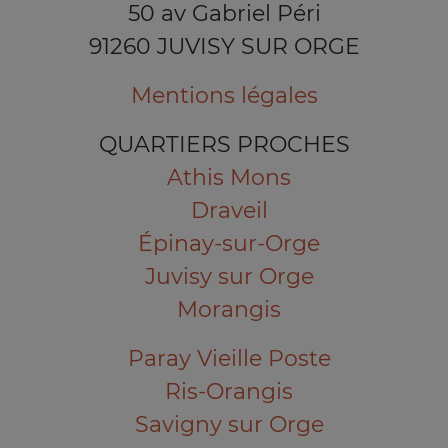
50 av Gabriel Péri
91260 JUVISY SUR ORGE
Mentions légales
QUARTIERS PROCHES
Athis Mons
Draveil
Épinay-sur-Orge
Juvisy sur Orge
Morangis
Paray Vieille Poste
Ris-Orangis
Savigny sur Orge