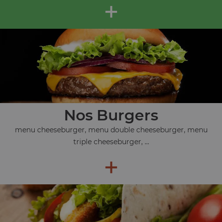
+
Nos Burgers
menu cheeseburger, menu double cheeseburger, menu
triple cheeseburger, ...
+