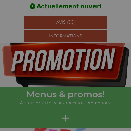
Actuellement ouvert
AVIS (30)
INFORMATIONS
Menus & promos!
Retrouvez ici tous nos menus et promotions!
+