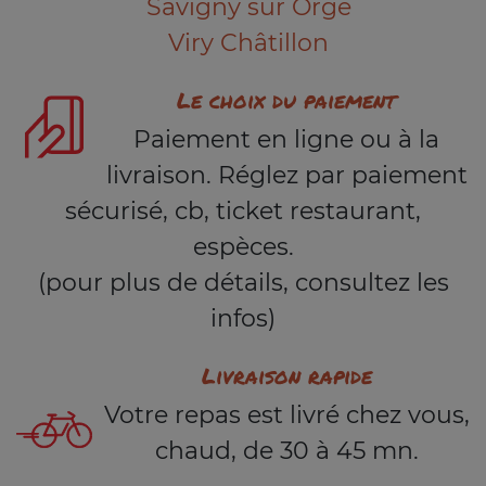
Savigny sur Orge
Viry Châtillon
Le choix du paiement
Paiement en ligne ou à la
livraison. Réglez par paiement
sécurisé, cb, ticket restaurant,
espèces.
(pour plus de détails, consultez les
infos)
Livraison rapide
Votre repas est livré chez vous,
chaud, de 30 à 45 mn.