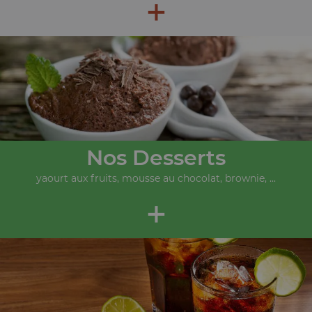
+
Nos Desserts
yaourt aux fruits, mousse au chocolat, brownie, ...
+