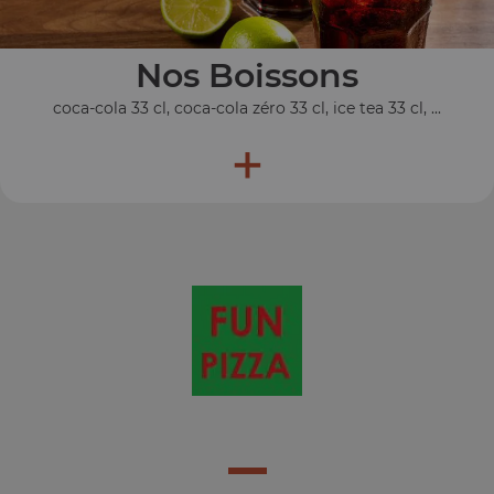
Nos Boissons
coca-cola 33 cl, coca-cola zéro 33 cl, ice tea 33 cl, ...
+