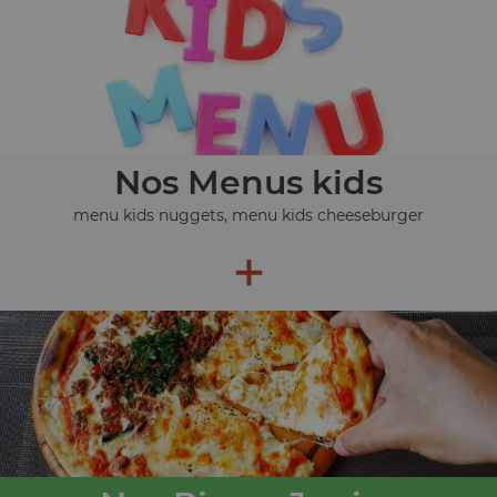
Nos Menus kids
menu kids nuggets, menu kids cheeseburger
+