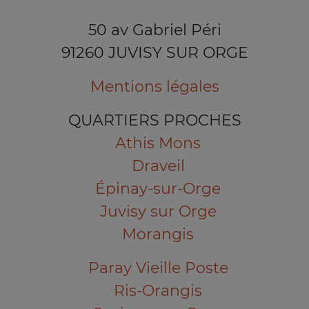
50 av Gabriel Péri
91260 JUVISY SUR ORGE
Mentions légales
QUARTIERS PROCHES
Athis Mons
Draveil
Épinay-sur-Orge
Juvisy sur Orge
Morangis
Paray Vieille Poste
Ris-Orangis