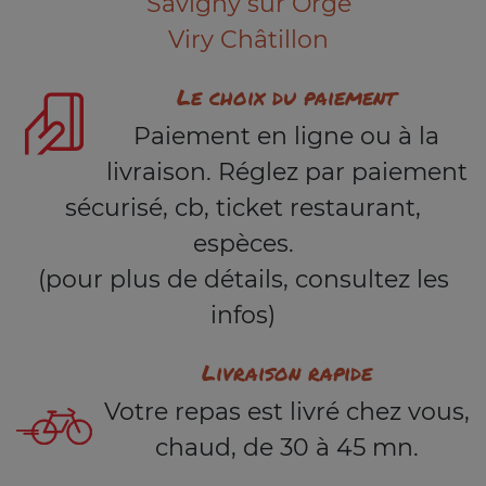
Savigny sur Orge
Viry Châtillon
Le choix du paiement
Paiement en ligne ou à la
livraison. Réglez par paiement
sécurisé, cb, ticket restaurant,
espèces.
(pour plus de détails, consultez les
infos)
Livraison rapide
Votre repas est livré chez vous,
chaud, de 30 à 45 mn.