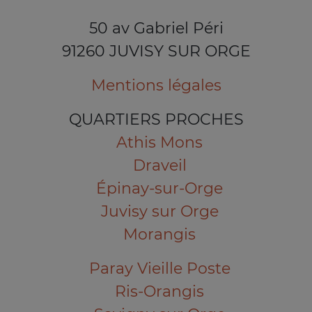
50 av Gabriel Péri
91260 JUVISY SUR ORGE
Mentions légales
QUARTIERS PROCHES
Athis Mons
Draveil
Épinay-sur-Orge
Juvisy sur Orge
Morangis
Paray Vieille Poste
Ris-Orangis