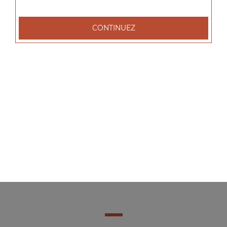
CONTINUEZ