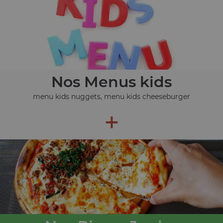
Nos Menus kids
menu kids nuggets, menu kids cheeseburger
+