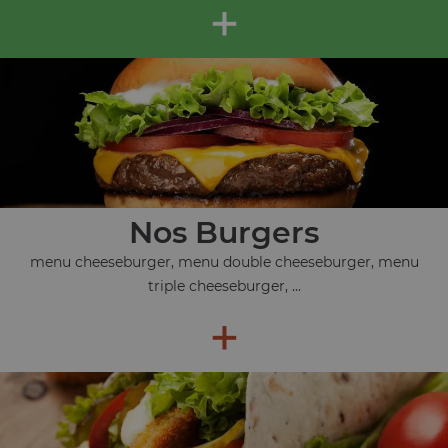
+
Nos Burgers
menu cheeseburger, menu double cheeseburger, menu
triple cheeseburger, ...
+