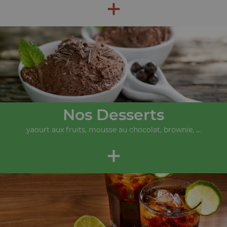
+
Nos Desserts
yaourt aux fruits, mousse au chocolat, brownie, ...
+