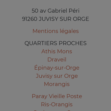
50 av Gabriel Péri
91260 JUVISY SUR ORGE
Mentions légales
QUARTIERS PROCHES
Athis Mons
Draveil
Épinay-sur-Orge
Juvisy sur Orge
Morangis
Paray Vieille Poste
Ris-Orangis