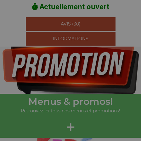
Actuellement ouvert
AVIS (30)
INFORMATIONS
Menus & promos!
Retrouvez ici tous nos menus et promotions!
+