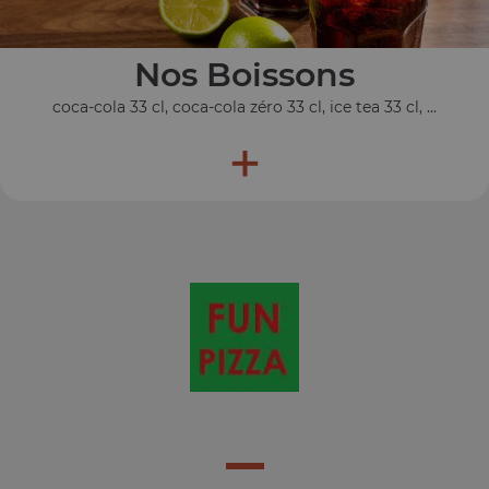
Nos Boissons
coca-cola 33 cl, coca-cola zéro 33 cl, ice tea 33 cl, ...
+