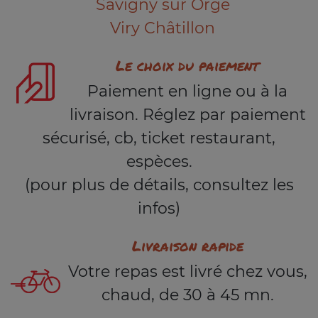
Savigny sur Orge
Viry Châtillon
Le choix du paiement
Paiement en ligne ou à la
livraison. Réglez par paiement
sécurisé, cb, ticket restaurant,
espèces.
(pour plus de détails, consultez les
infos)
Livraison rapide
Votre repas est livré chez vous,
chaud, de 30 à 45 mn.