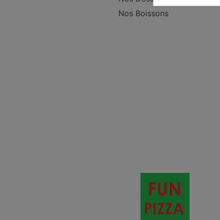
Nos Boissons