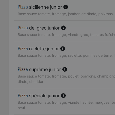
sicilienne junior
Base sauce tomate, fromage, jambon de dinde, poivrons, 
del grec junior
Base sauce tomate, fromage, viande grec, tomates fraîch
raclette junior
Base sauce tomate, fromage, raclette, pommes de terre, 
suprême junior
Base sauce tomate, fromage, poulet, poivrons, champign
dinde, cheddar
spéciale junior
Base sauce tomate, fromage, viande hachée, merguez, bo
oeuf