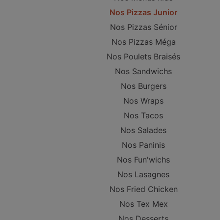
Nos Pizzas Junior
Nos Pizzas Sénior
Nos Pizzas Méga
Nos Poulets Braisés
Nos Sandwichs
Nos Burgers
Nos Wraps
Nos Tacos
Nos Salades
Nos Paninis
Nos Fun'wichs
Nos Lasagnes
Nos Fried Chicken
Nos Tex Mex
Nos Desserts