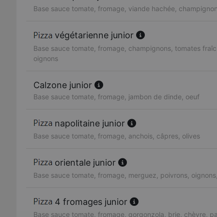
Base sauce tomate, fromage, viande hachée, champignon
végétarienne junior
Base sauce tomate, fromage, champignons, tomates fraîc
oignons
Calzone junior
Base sauce tomate, fromage, jambon de dinde, oeuf
napolitaine junior
Base sauce tomate, fromage, anchois, câpres, olives
orientale junior
Base sauce tomate, fromage, merguez, poivrons, oignons
4 fromages junior
Base sauce tomate, fromage, gorgonzola, brie, chèvre, 