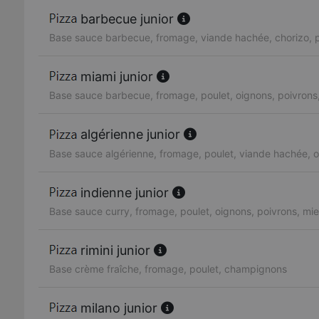
barbecue junior
Base sauce barbecue, fromage, viande hachée, chorizo, p
miami junior
Base sauce barbecue, fromage, poulet, oignons, poivrons,
algérienne junior
Base sauce algérienne, fromage, poulet, viande hachée, o
indienne junior
Base sauce curry, fromage, poulet, oignons, poivrons, mie
rimini junior
Base crème fraîche, fromage, poulet, champignons
milano junior