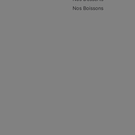
Nos Boissons