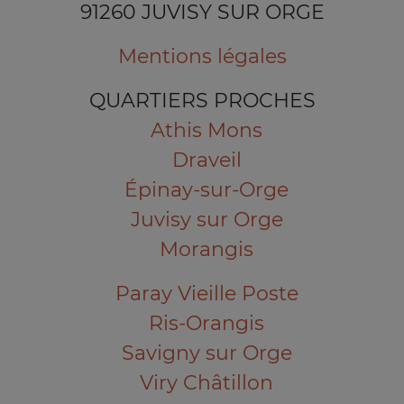
91260 JUVISY SUR ORGE
Mentions légales
QUARTIERS PROCHES
Athis Mons
Draveil
Épinay-sur-Orge
Juvisy sur Orge
Morangis
Paray Vieille Poste
Ris-Orangis
Savigny sur Orge
Viry Châtillon